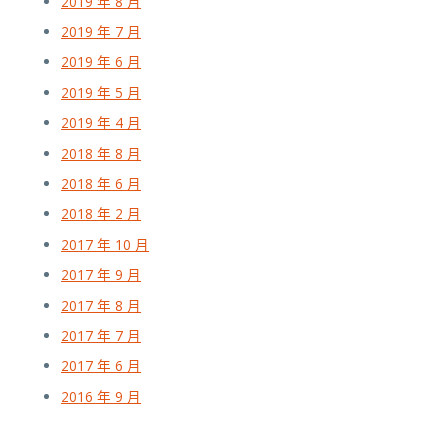
2019 年 8 月
2019 年 7 月
2019 年 6 月
2019 年 5 月
2019 年 4 月
2018 年 8 月
2018 年 6 月
2018 年 2 月
2017 年 10 月
2017 年 9 月
2017 年 8 月
2017 年 7 月
2017 年 6 月
2016 年 9 月