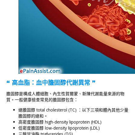
“ 高血脂：血中膽固醇代謝異常 ”
膽固醇是構成人體細胞、內生性賀爾蒙、新陳代謝能量來源的物
質。一般健康檢查常見的膽固醇包含：
總膽固醇 total cholesterol (TC) ：以下三項和體內其他少量
膽固醇的總和。
高密度膽固醇 high-density lipoprotein (HDL)
低密度膽固醇 low-density lipoprotein (LDL)
三酸甘油酯 triglycerides (TG)