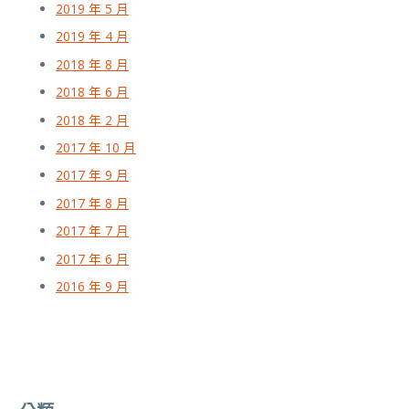
2019 年 5 月
2019 年 4 月
2018 年 8 月
2018 年 6 月
2018 年 2 月
2017 年 10 月
2017 年 9 月
2017 年 8 月
2017 年 7 月
2017 年 6 月
2016 年 9 月