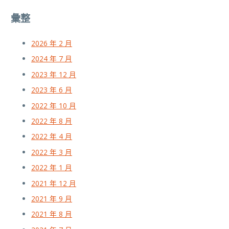
彙整
2026 年 2 月
2024 年 7 月
2023 年 12 月
2023 年 6 月
2022 年 10 月
2022 年 8 月
2022 年 4 月
2022 年 3 月
2022 年 1 月
2021 年 12 月
2021 年 9 月
2021 年 8 月