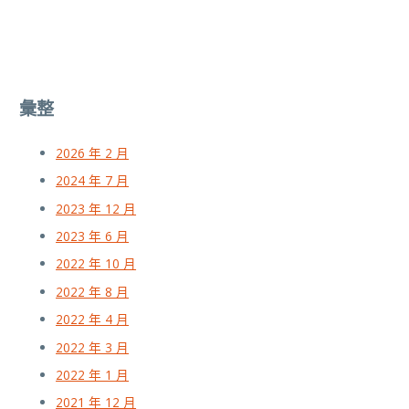
彙整
2026 年 2 月
2024 年 7 月
2023 年 12 月
2023 年 6 月
2022 年 10 月
2022 年 8 月
2022 年 4 月
2022 年 3 月
2022 年 1 月
2021 年 12 月