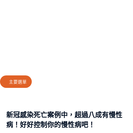
主要選單
新冠感染死亡案例中，超過八成有慢性
病！好好控制你的慢性病吧！