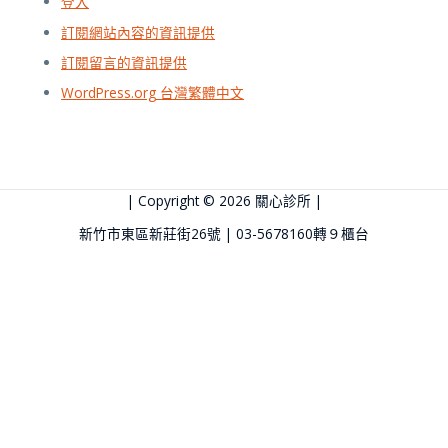
登入
訂閱網站內容的資訊提供
訂閱留言的資訊提供
WordPress.org 台灣繁體中文
| Copyright © 2026
關心診所
|
新竹市東區新莊街26號 | 03-5678160轉９櫃台