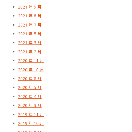
2021 年 9 月
2021 年 8 月
2021 年 7 月
2021 年 5 月
2021 年 3 月
2021 年 2 月
2020 年 11 月
2020 年 10 月
2020 年 8 月
2020 年 5 月
2020 年 4 月
2020 年 3 月
2019 年 11 月
2019 年 10 月