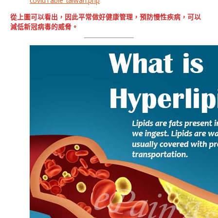
covidTable_taiwan.php
從上圖可以看出，因此平常做好健康管理，預防慢性疾病，可以
減低新冠病毒的威脅。