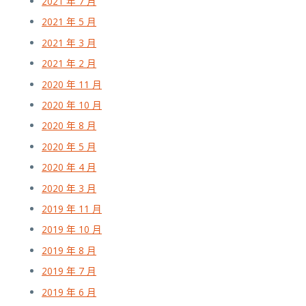
2021 年 7 月
2021 年 5 月
2021 年 3 月
2021 年 2 月
2020 年 11 月
2020 年 10 月
2020 年 8 月
2020 年 5 月
2020 年 4 月
2020 年 3 月
2019 年 11 月
2019 年 10 月
2019 年 8 月
2019 年 7 月
2019 年 6 月