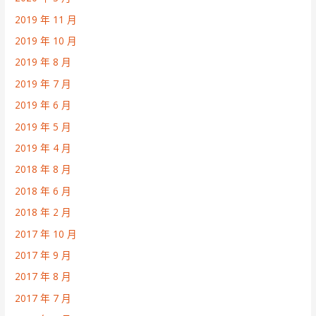
2019 年 11 月
2019 年 10 月
2019 年 8 月
2019 年 7 月
2019 年 6 月
2019 年 5 月
2019 年 4 月
2018 年 8 月
2018 年 6 月
2018 年 2 月
2017 年 10 月
2017 年 9 月
2017 年 8 月
2017 年 7 月