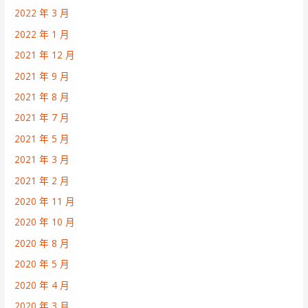
2022 年 3 月
2022 年 1 月
2021 年 12 月
2021 年 9 月
2021 年 8 月
2021 年 7 月
2021 年 5 月
2021 年 3 月
2021 年 2 月
2020 年 11 月
2020 年 10 月
2020 年 8 月
2020 年 5 月
2020 年 4 月
2020 年 3 月