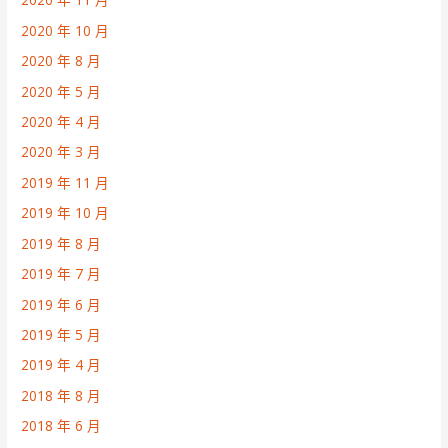
2020 年 10 月
2020 年 8 月
2020 年 5 月
2020 年 4 月
2020 年 3 月
2019 年 11 月
2019 年 10 月
2019 年 8 月
2019 年 7 月
2019 年 6 月
2019 年 5 月
2019 年 4 月
2018 年 8 月
2018 年 6 月