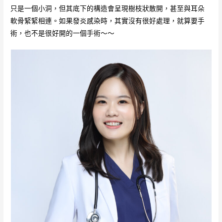
只是一個小洞，但其底下的構造會呈現樹枝狀散開，甚至與耳朵
軟骨緊緊相連。如果發炎感染時，其實沒有很好處理，就算要手
術，也不是很好開的一個手術～～