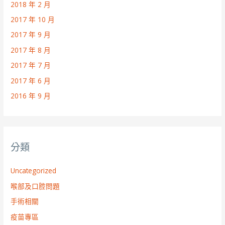
2018 年 2 月
2017 年 10 月
2017 年 9 月
2017 年 8 月
2017 年 7 月
2017 年 6 月
2016 年 9 月
分類
Uncategorized
喉部及口腔問題
手術相關
疫苗專區