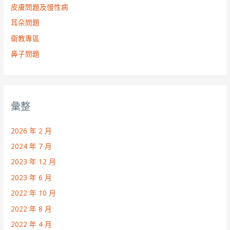
皮膚問題及慢性病
耳朵問題
衛教專區
鼻子問題
彙整
2026 年 2 月
2024 年 7 月
2023 年 12 月
2023 年 6 月
2022 年 10 月
2022 年 8 月
2022 年 4 月