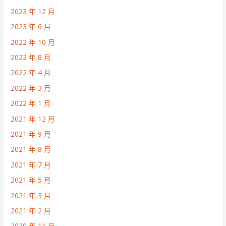
2023 年 12 月
2023 年 6 月
2022 年 10 月
2022 年 8 月
2022 年 4 月
2022 年 3 月
2022 年 1 月
2021 年 12 月
2021 年 9 月
2021 年 8 月
2021 年 7 月
2021 年 5 月
2021 年 3 月
2021 年 2 月
2020 年 11 月