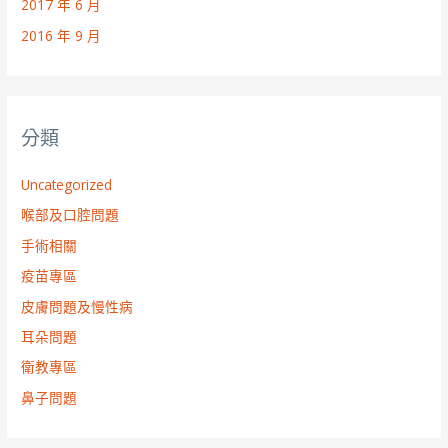
2017 年 6 月
2016 年 9 月
分類
Uncategorized
喉部及口腔問題
手術相關
疫苗專區
皮膚問題及慢性病
耳朵問題
衛教專區
鼻子問題