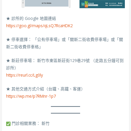
★ 診所的 Google 地圖連結
https://goo.gl/maps/qLsQ7RcaHDK2
★ 停車選擇： 「公有停車場」或「關新二街收費停車場」或「關
新二街收費停車格」
★ 新莊停車場： 新竹市東區新莊街129巷29號 （走路五分鐘可到
診所）
https://reurl.cc/Lg0ly
★ 其他交通方式介紹（台鐵、高鐵、客運）
https://wp.me/p7RMnr-1p7
門診相關業務： 新竹